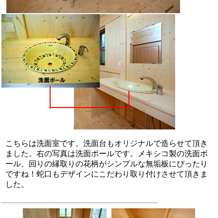
こちらは洗面室です。洗面台もオリジナルで造らせて頂き
ました。右の写真は洗面ボールです。メキシコ製の洗面ボ
ール、回りの縁取りの花柄がシンプルな無垢板にぴったり
ですね！蛇口もデザインにこだわり取り付けさせて頂きま
した。