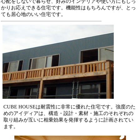
心配をしないで暮らせ、好みのインテリアや使い方にもしっ
かりお応えできる住宅です。機能性はもちろんですが、とっ
ても居心地のいい住宅です。
CUBE HOUSEは耐震性に非常に優れた住宅です。強度のた
めのアイディアは、構造・設計・素材・施工のそれぞれの
取り組みが互いに相乗効果を発揮するように計画されてい
ます。