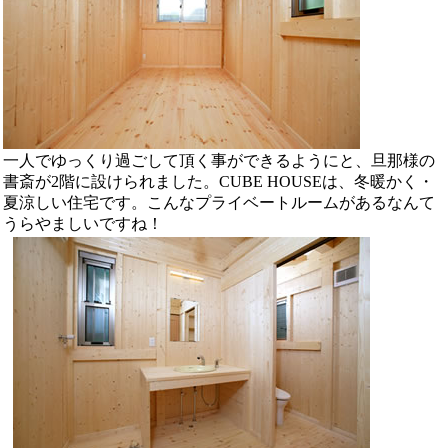
一人でゆっくり過ごして頂く事ができるようにと、旦那様の
書斎が2階に設けられました。CUBE HOUSEは、冬暖かく・
夏涼しい住宅です。こんなプライベートルームがあるなんて
うらやましいですね！