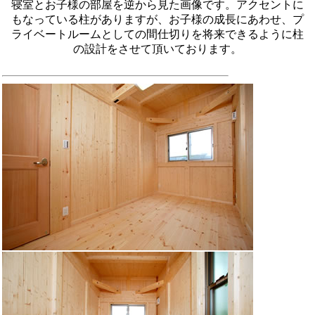
寝室とお子様の部屋を逆から見た画像です。アクセントに
もなっている柱がありますが、お子様の成長にあわせ、プ
ライベートルームとしての間仕切りを将来できるように柱
の設計をさせて頂いております。