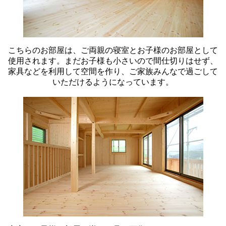
こちらのお部屋は、ご両親の寝室とお子様のお部屋として
使用されます。まだお子様も小さいので間仕切りはせず、
家具などを利用して空間を作り、ご家族みんなで過ごして
いただけるようになっています。