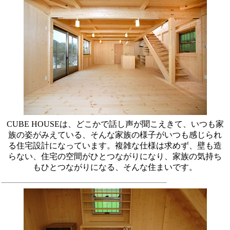
CUBE HOUSEは、どこかで話し声が聞こえきて、いつも家
族の姿がみえている、そんな家族の様子がいつも感じられ
る住宅設計になっています。複雑な仕様は求めず、壁も造
らない、住宅の空間がひとつながりになり、家族の気持ち
もひとつながりになる、そんな住まいです。