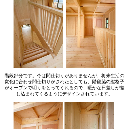
階段部分です。今は間仕切りがありませんが、将来生活の
変化に合わせ間仕切りがされたとしても、階段脇の縦格子
がオープンで明りをとってくれるので、暖かな日差しが差
し込まれてくるようにデザインされています。