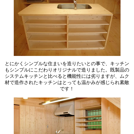
とにかくシンプルな住まいを造りたいとの事で、キッチン
もシンプルにこだわりオリジナルで造りました。既製品の
システムキッチンと比べると機能性には劣りますが、ムク
材で造作されたキッチンはとっても温かみが感じられ素敵
です！