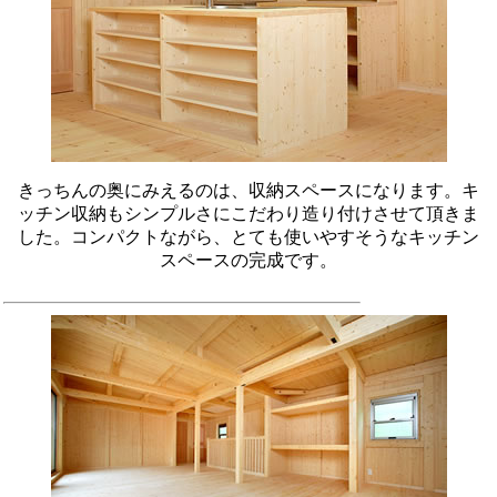
きっちんの奥にみえるのは、収納スペースになります。キ
ッチン収納もシンプルさにこだわり造り付けさせて頂きま
した。コンパクトながら、とても使いやすそうなキッチン
スペースの完成です。