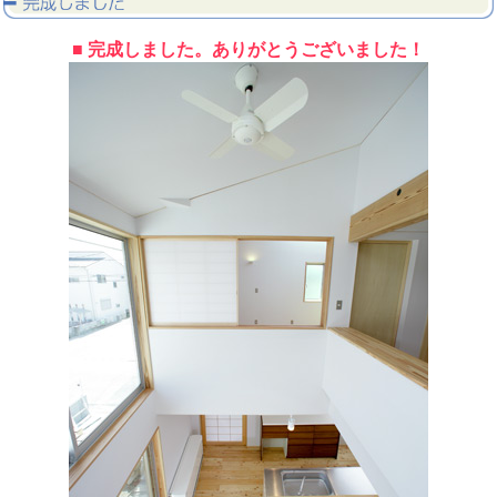
■ 完成しました。ありがとうございました！