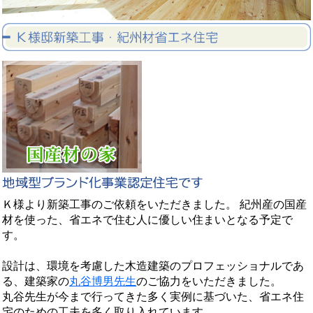
Ｋ様より新築工事のご依頼をいただきました。 紀州産の国産
材を使った、省エネで住む人に優しい住まいとなる予定で
す。
設計は、環境を考慮した木造建築のプロフェッショナルであ
る、建築家の
丸谷博男先生
のご協力をいただきました。
丸谷先生が今まで行ってきた多く実例に基づいた、省エネ住
宅のための工夫を多く取り入れています。