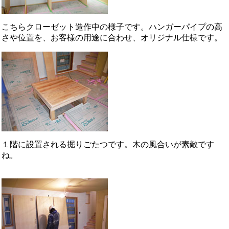
こちらクローゼット造作中の様子です。ハンガーパイプの高
さや位置を、お客様の用途に合わせ、オリジナル仕様です。
１階に設置される掘りごたつです。木の風合いが素敵です
ね。