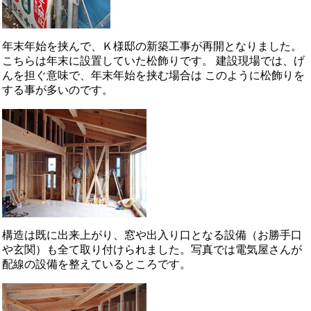
年末年始を挟んで、Ｋ様邸の新築工事が再開となりました。
こちらは年末に設置していた松飾りです。 建設現場では、げ
んを担ぐ意味で、年末年始を挟む場合は このように松飾りを
する事が多いのです。
構造は既に出来上がり、窓や出入り口となる設備（お勝手口
や玄関）も全て取り付けられました。写真では電気屋さんが
配線の設備を整えているところです。