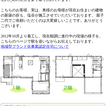
こちらのお客様、実は、奥様のお母様が現在お住まいの建物
の新築の折も、塩谷が施工させていただいております。 親子
二代でご依頼いただくのは大変嬉しいことです。ありがとう
ございます。
2012年10月より着工し、現在順調に進行中の現場の様子を、
こちらのページで順を追いながらお伝えしております。
地域型ブランド化事業認定住宅について