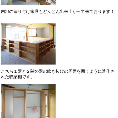
内部の造り付け家具もどんどん出来上がって来ております！
こちら１階と２階の階の吹き抜けの周囲を囲うように造作さ
れた収納棚です。