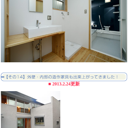
■ 2013.2.24更新