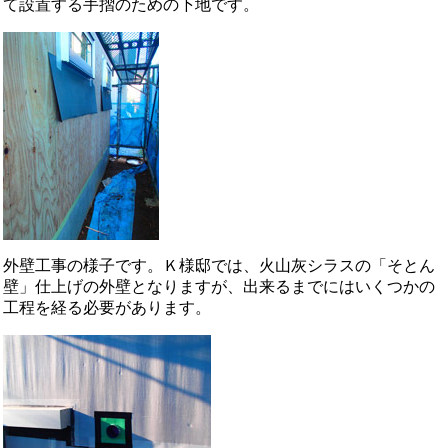
て設置する手摺のための下地です。
外壁工事の様子です。Ｋ様邸では、火山灰シラスの「そとん
壁」仕上げの外壁となりますが、出来るまでにはいくつかの
工程を経る必要があります。