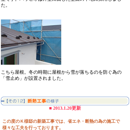
た。
こちら屋根。冬の時期に屋根から雪が落ちるのを防ぐ為の
「雪止め」が設置されました。
■ 2013.1.20更新
この度のＫ様邸の新築工事では、省エネ・断熱の為の施工で
様々な工夫を行っております。