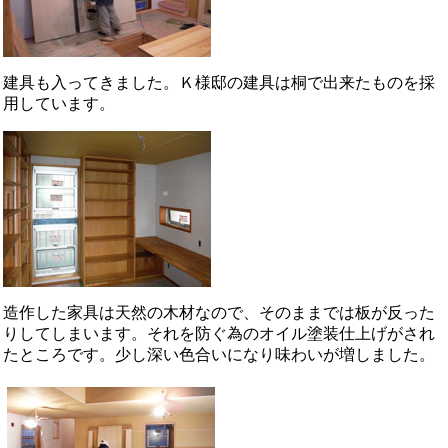
建具も入ってきました。Ｋ様邸の建具は桐で出来たものを採
用しています。
造作した家具は天然の木材なので、そのままでは板が反った
りしてしまいます。それを防ぐ為のオイル塗装仕上げがされ
たところです。少し深い色合いになり味わいが増しました。