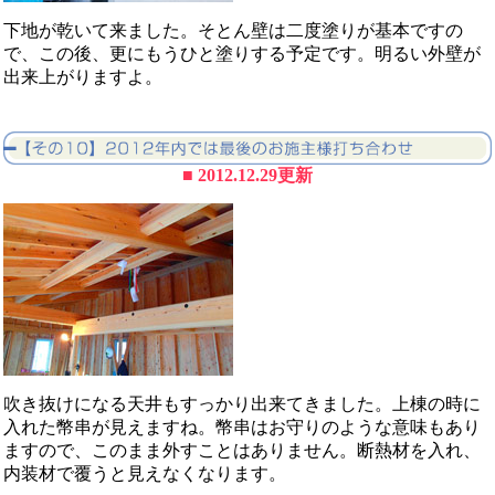
下地が乾いて来ました。そとん壁は二度塗りが基本ですの
で、この後、更にもうひと塗りする予定です。明るい外壁が
出来上がりますよ。
■ 2012.12.29更新
吹き抜けになる天井もすっかり出来てきました。上棟の時に
入れた幣串が見えますね。幣串はお守りのような意味もあり
ますので、このまま外すことはありません。断熱材を入れ、
内装材で覆うと見えなくなります。