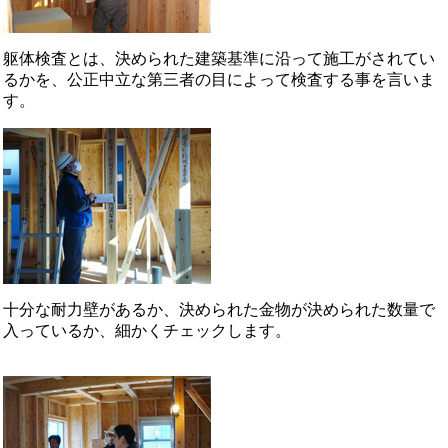
躯体検査とは、決められた建築基準に沿って施工がされてい
るかを、公正中立な第三者の目によって検査する事を言いま
す。
十分な耐力壁があるか、決められた金物が決められた数量で
入っているか、細かくチェックします。