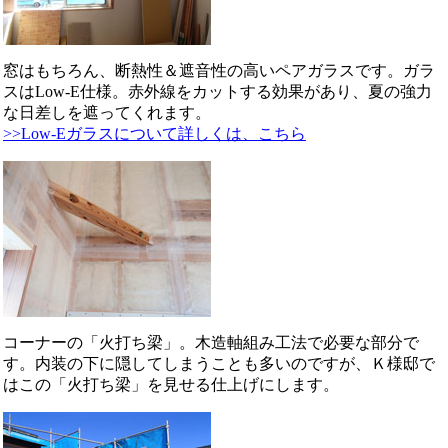
窓はもちろん、断熱性＆遮音性の高いペアガラスです。ガラ
スはLow-E仕様。赤外線をカットする効果があり、夏の強力
な日差しを遮ってくれます。
>>Low-Eガラスについて詳しくは、こちら
コーナーの「火打ち梁」。木造軸組み工法で必要な部分で
す。内装の下に隠してしまうことも多いのですが、Ｋ様邸で
はこの「火打ち梁」を見せる仕上げにします。