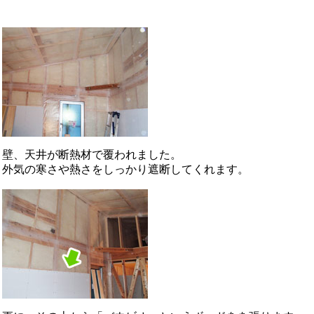
壁、天井が断熱材で覆われました。
外気の寒さや熱さをしっかり遮断してくれます。