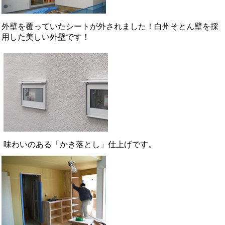
外壁を覆っていたシートが外されました！白州そとん壁を採
用した美しい外壁です！
味わいのある「かき落とし」仕上げです。