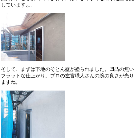
していますよ。
そして、まずは下地のそとん壁が塗られました。凹凸の無い
フラットな仕上がり。プロの左官職人さんの腕の良さが光り
ますね。