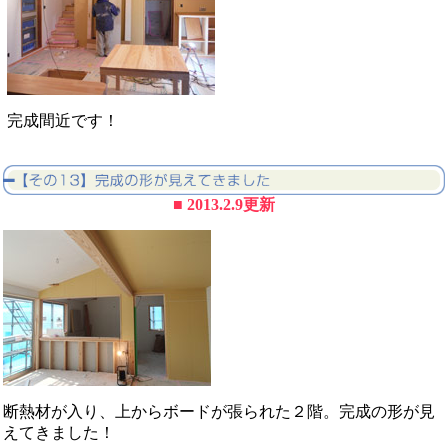
完成間近です！
■ 2013.2.9更新
断熱材が入り、上からボードが張られた２階。完成の形が見
えてきました！