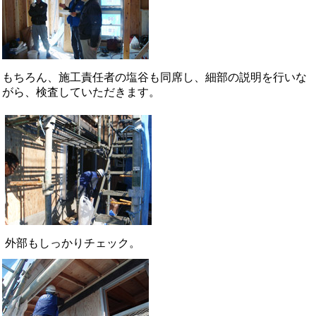
もちろん、施工責任者の塩谷も同席し、細部の説明を行いな
がら、検査していただきます。
外部もしっかりチェック。