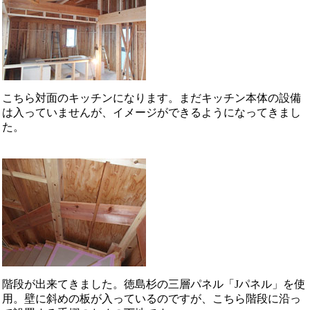
こちら対面のキッチンになります。まだキッチン本体の設備
は入っていませんが、イメージができるようになってきまし
た。
階段が出来てきました。徳島杉の三層パネル「Jパネル」を使
用。壁に斜めの板が入っているのですが、こちら階段に沿っ